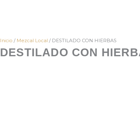
Inicio
/
Mezcal Local
/ DESTILADO CON HIERBAS
DESTILADO CON HIER