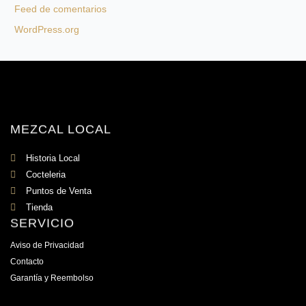
Feed de comentarios
WordPress.org
MEZCAL LOCAL
Historia Local
Cocteleria
Puntos de Venta
Tienda
SERVICIO
Aviso de Privacidad
Contacto
Garantía y Reembolso