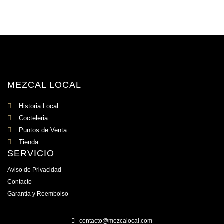
MEZCAL LOCAL
Historia Local
Cocteleria
Puntos de Venta
Tienda
SERVICIO
Aviso de Privacidad
Contacto
Garantía y Reembolso
contacto@mezcalocal.com